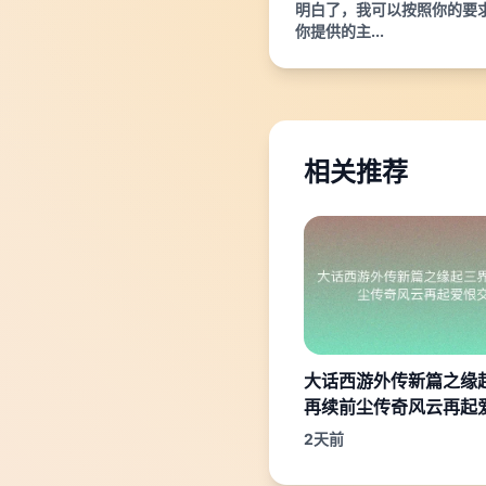
明白了，我可以按照你的要
你提供的主...
相关推荐
大话西游外传新篇之缘
再续前尘传奇风云再起
2天前