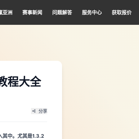
赢亚洲
赛事新闻
问题解答
服务中心
获取报价
装教程大全
分享
中。尤其是1.3.2