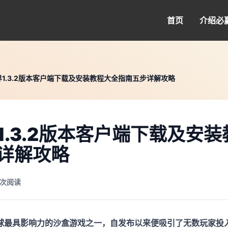
首页
介绍
必
1.3.2版本客户端下载及安装教程大全指南五步详解攻略
1.3.2版本客户端下载及安
详解攻略
3 次阅读
最具影响力的沙盒游戏之一，自发布以来便吸引了无数玩家投入其