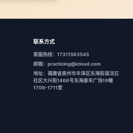
联系方式
客服热线：17311563545
邮箱：practicing@icloud.com
地址：福建省泉州市丰泽区东海街道法石
社区大兴街1466号东海泰禾广场19幢
1709-1711室