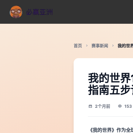
首页
赛事新闻
我的世界
我的世界
指南五步
2个月前
15
《我的世界》作为全球