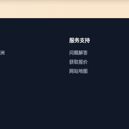
服务支持
洲
问题解答
获取报价
网站地图